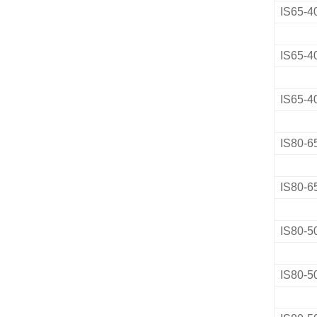
IS65-4
IS65-4
IS65-4
IS80-6
IS80-6
IS80-5
IS80-5