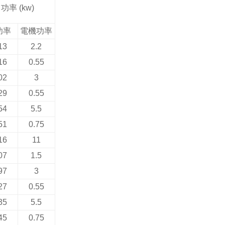
功率
(kw)
功率
電機功率
13
2.2
16
0.55
02
3
29
0.55
54
5.5
51
0.75
16
11
07
1.5
97
3
27
0.55
35
5.5
45
0.75