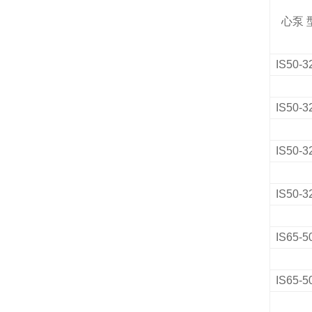
心泵
IS50-3
IS50-3
IS50-3
IS50-3
IS65-5
IS65-5